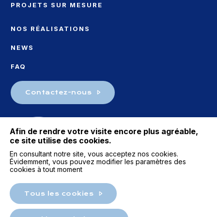
PROJETS SUR MESURE
NOS RÉALISATIONS
NEWS
FAQ
Contactez-nous
Afin de rendre votre visite encore plus agréable,
ce site utilise des cookies.
En consultant notre site, vous acceptez nos cookies.
Évidemment, vous pouvez modifier les paramètres des
cookies à tout moment
Tous les cookies
© Copyright 2026 MICE - All rights reserved