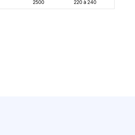
2500
220 à 240