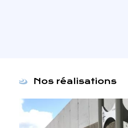
Nos réalisations