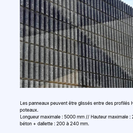
Les panneaux peuvent être glissés entre des profilés
poteaux.
Longueur maximale : 5000 mm // Hauteur maximale : 
béton + dallette : 200 à 240 mm.