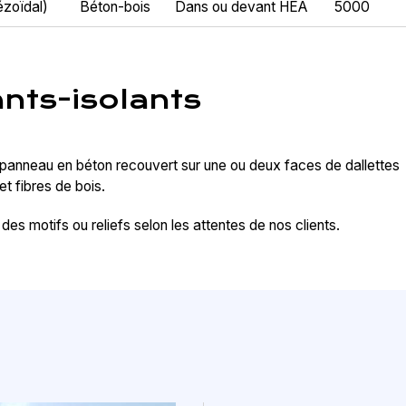
ézoïdal)
Béton-bois
Dans ou devant HEA
5000
nts-isolants
 panneau en béton recouvert sur une ou deux faces de dallettes
t fibres de bois.
des motifs ou reliefs selon les attentes de nos clients.