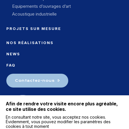
Equipements d’ouvrages d’art
Acoustique industrielle
PROJETS SUR MESURE
NOS RÉALISATIONS
NEWS
FAQ
Contactez-nous
Afin de rendre votre visite encore plus agréable,
ce site utilise des cookies.
En consultant notre site, vous acceptez nos cookies.
Évidemment, vous pouvez modifier les paramètres des
cookies à tout moment