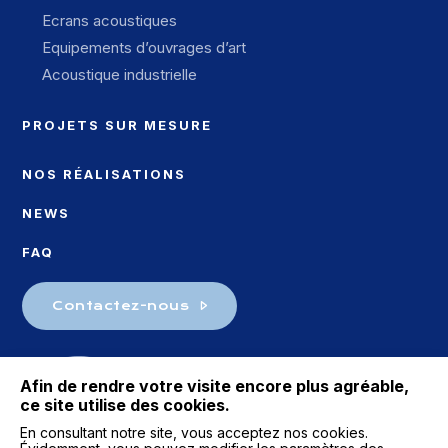
Ecrans acoustiques
Equipements d’ouvrages d’art
Acoustique industrielle
PROJETS SUR MESURE
NOS RÉALISATIONS
NEWS
FAQ
Contactez-nous
Afin de rendre votre visite encore plus agréable,
ce site utilise des cookies.
En consultant notre site, vous acceptez nos cookies.