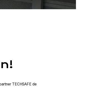
n!
et partner TECHSAFE de