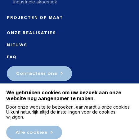
Industriële akoestiek
PROJECTEN OP MAAT
ONZE REALISATIES
NIEUWS
FAQ
Contacteer ons
We gebruiken cookies om uw bezoek aan onze
website nog aangenamer te maken.
Door onze website te bezoeken, aanvaardt u onze cookies.
U kunt natuurlijk altijd de instellingen voor de cookies
wijzigen.
Alle cookies