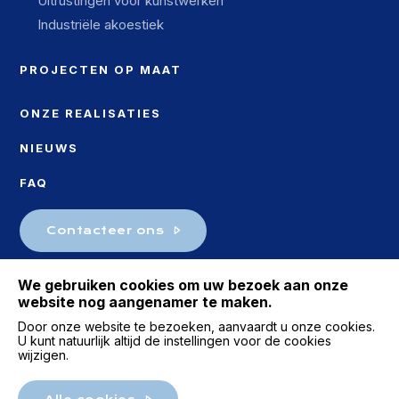
Uitrustingen voor kunstwerken
Industriële akoestiek
PROJECTEN OP MAAT
ONZE REALISATIES
NIEUWS
FAQ
Contacteer ons
We gebruiken cookies om uw bezoek aan onze
website nog aangenamer te maken.
Door onze website te bezoeken, aanvaardt u onze cookies.
U kunt natuurlijk altijd de instellingen voor de cookies
wijzigen.