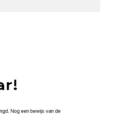
ar!
lengd. Nog een bewijs van de