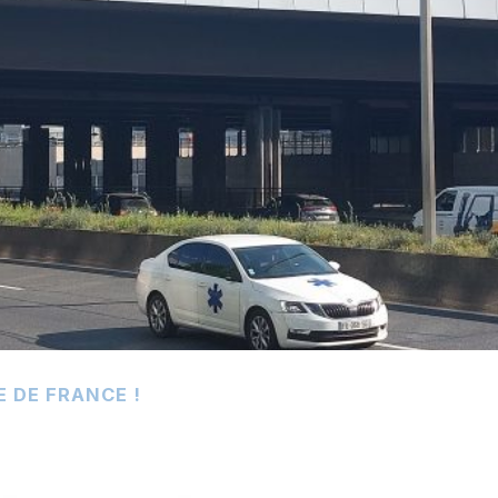
E DE FRANCE !