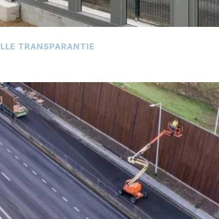
 ALLE TRANSPARANTIE