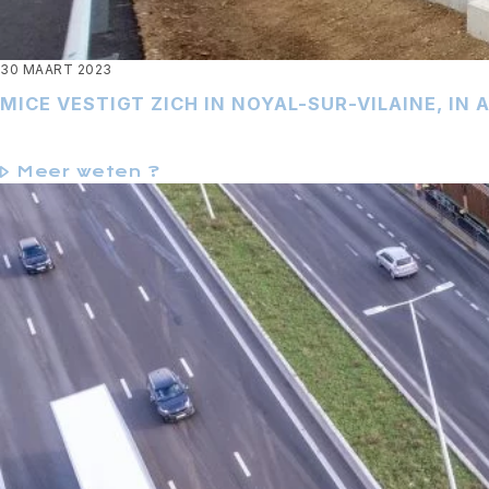
30 MAART 2023
MICE VESTIGT ZICH IN NOYAL-SUR-VILAINE, IN
Meer weten ?