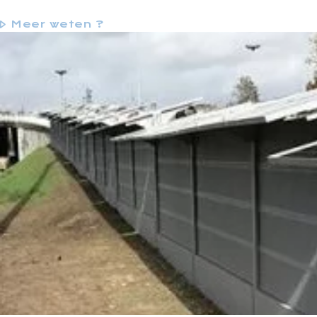
Meer weten ?